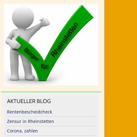
AKTUELLER BLOG
Rentenbescheidcheck
Zensur in Rheinstetten
Corona, zahlen