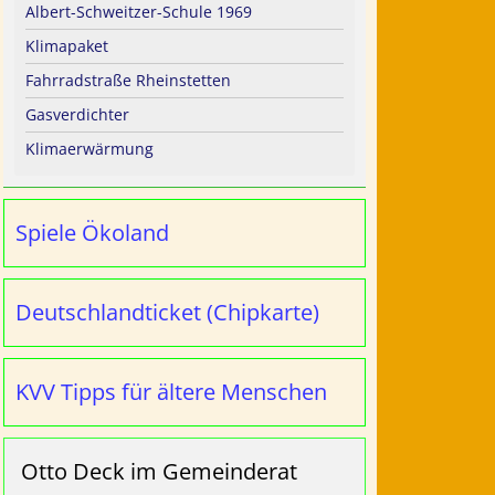
Albert-Schweitzer-Schule 1969
Klimapaket
Fahrradstraße Rheinstetten
Gasverdichter
Klimaerwärmung
Spiele Ökoland
Deutschlandticket (Chipkarte)
KVV Tipps für ältere Menschen
Otto Deck im Gemeinderat