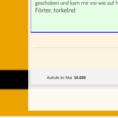
geschoben und kam mir vor wie auf h
Förter, torkelnd
Aufrufe im Mai
16.659