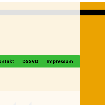
ontakt
DSGVO
Impressum