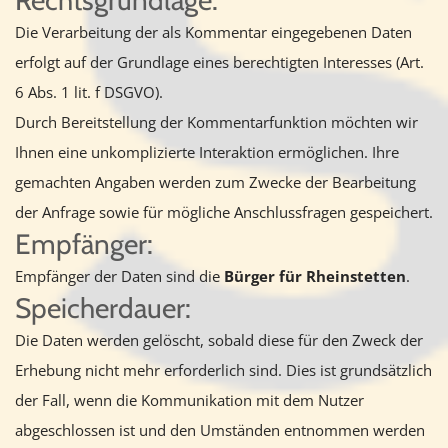
Rechtsgrundlage:
Die Verarbeitung der als Kommentar eingegebenen Daten
erfolgt auf der Grundlage eines berechtigten Interesses (Art.
6 Abs. 1 lit. f DSGVO).
Durch Bereitstellung der Kommentarfunktion möchten wir
Ihnen eine unkomplizierte Interaktion ermöglichen. Ihre
gemachten Angaben werden zum Zwecke der Bearbeitung
der Anfrage sowie für mögliche Anschlussfragen gespeichert.
Empfänger:
Empfänger der Daten sind die
Bürger für Rheinstetten
.
Speicherdauer:
Die Daten werden gelöscht, sobald diese für den Zweck der
Erhebung nicht mehr erforderlich sind. Dies ist grundsätzlich
der Fall, wenn die Kommunikation mit dem Nutzer
abgeschlossen ist und den Umständen entnommen werden