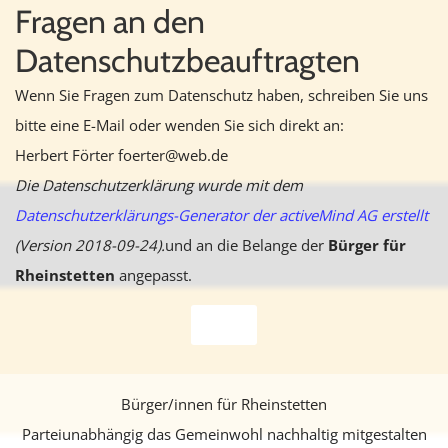
Fragen an den
Datenschutzbeauftragten
Wenn Sie Fragen zum Datenschutz haben, schreiben Sie uns
bitte eine E-Mail oder wenden Sie sich direkt an:
Herbert Förter foerter@web.de
Die Datenschutzerklärung wurde mit dem
Datenschutzerklärungs-Generator der activeMind AG erstellt
(Version 2018-09-24).
und an die Belange der
Bürger für
Rheinstetten
angepasst.
Bürger/innen für Rheinstetten
Parteiunabhängig das Gemeinwohl nachhaltig mitgestalten