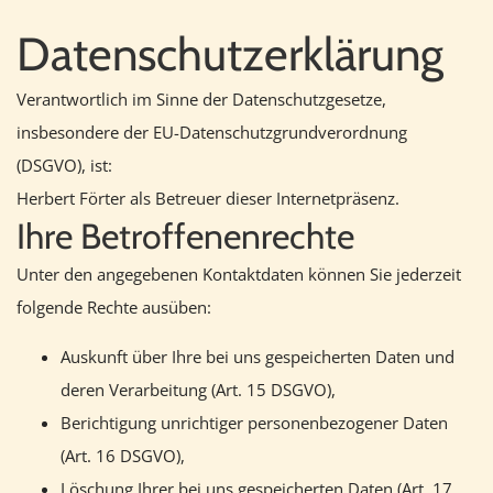
Datenschutzerklärung
Verantwortlich im Sinne der Datenschutzgesetze,
insbesondere der EU-Datenschutzgrundverordnung
(DSGVO), ist:
Herbert Förter als Betreuer dieser Internetpräsenz.
Ihre Betroffenenrechte
Unter den angegebenen Kontaktdaten können Sie jederzeit
folgende Rechte ausüben:
Auskunft über Ihre bei uns gespeicherten Daten und
deren Verarbeitung (Art. 15 DSGVO),
Berichtigung unrichtiger personenbezogener Daten
(Art. 16 DSGVO),
Löschung Ihrer bei uns gespeicherten Daten (Art. 17