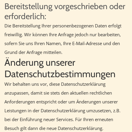
Bereitstellung vorgeschrieben oder
erforderlich:
Die Bereitstellung Ihrer personenbezogenen Daten erfolgt
freiwillig. Wir können Ihre Anfrage jedoch nur bearbeiten,
sofern Sie uns Ihren Namen, Ihre E-Mail-Adresse und den
Grund der Anfrage mitteilen.
Änderung unserer
Datenschutzbestimmungen
Wir behalten uns vor, diese Datenschutzerklärung
anzupassen, damit sie stets den aktuellen rechtlichen
Anforderungen entspricht oder um Änderungen unserer
Leistungen in der Datenschutzerklärung umzusetzen, z.B.
bei der Einführung neuer Services. Für Ihren erneuten
Besuch gilt dann die neue Datenschutzerklärung.