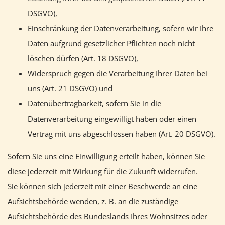
DSGVO),
Einschränkung der Datenverarbeitung, sofern wir Ihre
Daten aufgrund gesetzlicher Pflichten noch nicht
löschen dürfen (Art. 18 DSGVO),
Widerspruch gegen die Verarbeitung Ihrer Daten bei
uns (Art. 21 DSGVO) und
Datenübertragbarkeit, sofern Sie in die
Datenverarbeitung eingewilligt haben oder einen
Vertrag mit uns abgeschlossen haben (Art. 20 DSGVO).
Sofern Sie uns eine Einwilligung erteilt haben, können Sie
diese jederzeit mit Wirkung für die Zukunft widerrufen.
Sie können sich jederzeit mit einer Beschwerde an eine
Aufsichtsbehörde wenden, z. B. an die zuständige
Aufsichtsbehörde des Bundeslands Ihres Wohnsitzes oder