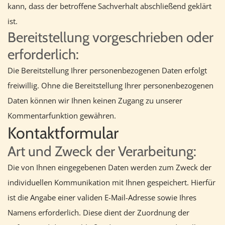
kann, dass der betroffene Sachverhalt abschließend geklärt
ist.
Bereitstellung vorgeschrieben oder
erforderlich:
Die Bereitstellung Ihrer personenbezogenen Daten erfolgt
freiwillig. Ohne die Bereitstellung Ihrer personenbezogenen
Daten können wir Ihnen keinen Zugang zu unserer
Kommentarfunktion gewähren.
Kontaktformular
Art und Zweck der Verarbeitung:
Die von Ihnen eingegebenen Daten werden zum Zweck der
individuellen Kommunikation mit Ihnen gespeichert. Hierfür
ist die Angabe einer validen E-Mail-Adresse sowie Ihres
Namens erforderlich. Diese dient der Zuordnung der