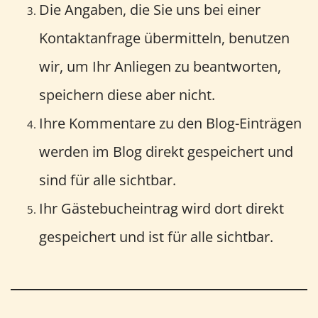
Die Angaben, die Sie uns bei einer
Kontaktanfrage übermitteln, benutzen
wir, um Ihr Anliegen zu beantworten,
speichern diese aber nicht.
Ihre Kommentare zu den Blog-Einträgen
werden im Blog direkt gespeichert und
sind für alle sichtbar.
Ihr Gästebucheintrag wird dort direkt
gespeichert und ist für alle sichtbar.