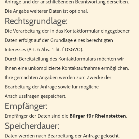
Anfrage und der anschließenden Beantwortung derselben.
Die Angabe weiterer Daten ist optional.
Rechtsgrundlage:
Die Verarbeitung der in das Kontaktformular eingegebenen
Daten erfolgt auf der Grundlage eines berechtigten
Interesses (Art. 6 Abs. 1 lit. f DSGVO).
Durch Bereitstellung des Kontaktformulars möchten wir
Ihnen eine unkomplizierte Kontaktaufnahme ermöglichen.
Ihre gemachten Angaben werden zum Zwecke der
Bearbeitung der Anfrage sowie für mögliche
Anschlussfragen gespeichert.
Empfänger:
Empfänger der Daten sind die
Bürger für Rheinstetten
.
Speicherdauer:
Daten werden nach Bearbeitung der Anfrage gelöscht.