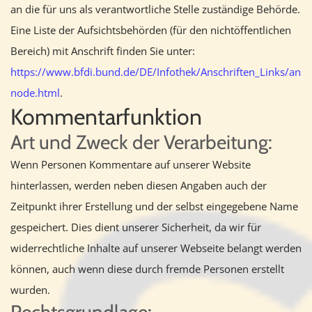
an die für uns als verantwortliche Stelle zuständige Behörde.
Eine Liste der Aufsichtsbehörden (für den nichtöffentlichen
Bereich) mit Anschrift finden Sie unter:
https://www.bfdi.bund.de/DE/Infothek/Anschriften_Links/ansch
node.html
.
Kommentarfunktion
Art und Zweck der Verarbeitung:
Wenn Personen Kommentare auf unserer Website
hinterlassen, werden neben diesen Angaben auch der
Zeitpunkt ihrer Erstellung und der selbst eingegebene Name
gespeichert. Dies dient unserer Sicherheit, da wir für
widerrechtliche Inhalte auf unserer Webseite belangt werden
können, auch wenn diese durch fremde Personen erstellt
wurden.