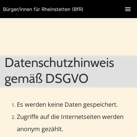
Bürger/innen für Rheinstetten (BfR)
Datenschutzhinweis
gemäß DSGVO
Es werden keine Daten gespeichert.
Zugriffe auf die Internetseiten werden
anonym gezählt.